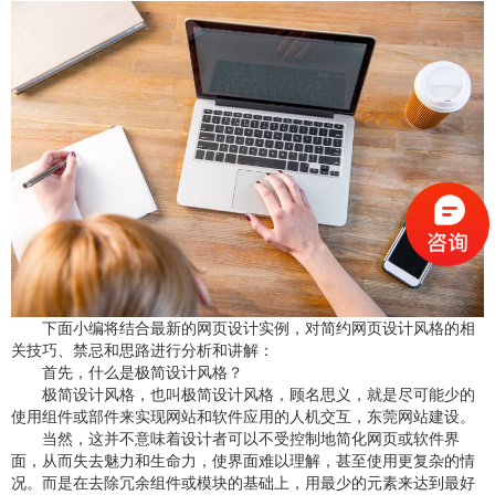
下面小编将结合最新的网页设计实例，对简约网页设计风格的相
关技巧、禁忌和思路进行分析和讲解：
首先，什么是极简设计风格？
极简设计风格，也叫极简设计风格，顾名思义，就是尽可能少的
使用组件或部件来实现网站和软件应用的人机交互，
东莞网站建设
。
当然，这并不意味着设计者可以不受控制地简化网页或软件界
面，从而失去魅力和生命力，使界面难以理解，甚至使用更复杂的情
况。而是在去除冗余组件或模块的基础上，用最少的元素来达到最好