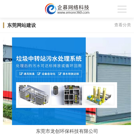
东莞网站建设
查看分类
东莞市龙创环保科技有限公司