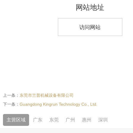
网站地址
访问网站
上一条：
东莞市兰普机械设备有限公司
下一条：
Guangdong Kingrun Technology Co., Ltd.
主营区域
广东
东莞
广州
惠州
深圳