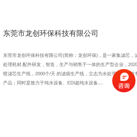
东莞市龙创环保科技有限公司
东莞市龙创环保科技有限公司(简称：龙创环保)，是一家集滤芯，
处理耗材.配件研发，智造，生产与销售于一体的生产型企业，2020年斥
喷滤芯生产线，2000个/天 的滤袋生产线，立志为水处理行业提
产品；同时是致力于纯水设备、EDI超纯水设备....